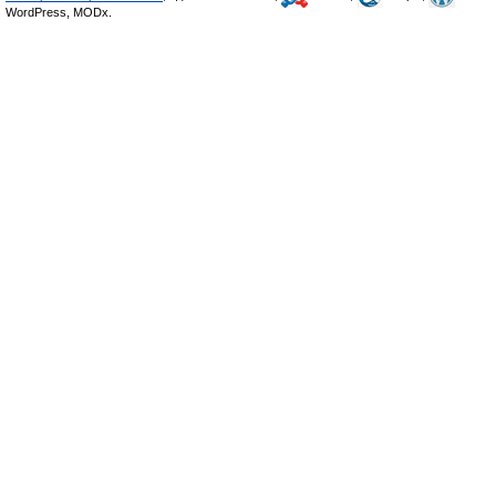
WordPress, MODx.